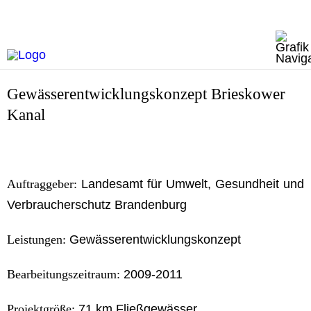
Gewässerentwicklungskonzept Brieskower
Kanal
Auftraggeber:
Landesamt für Umwelt, Gesundheit und
Verbraucherschutz Brandenburg
Leistungen:
Gewässerentwicklungskonzept
Bearbeitungszeitraum:
2009-2011
Projektgröße:
71 km Fließgewässer