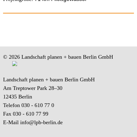
© 2026 Landschaft planen + bauen Berlin GmbH
Landschaft planen + bauen Berlin GmbH
Am Treptower Park 28–30
12435 Berlin
Telefon 030 - 610 77 0
Fax 030 - 610 77 99
E-Mail
info@lpb-berlin.de