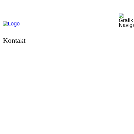
Kontakt