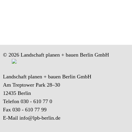
© 2026 Landschaft planen + bauen Berlin GmbH
Landschaft planen + bauen Berlin GmbH
Am Treptower Park 28–30
12435 Berlin
Telefon 030 - 610 77 0
Fax 030 - 610 77 99
E-Mail
info@lpb-berlin.de