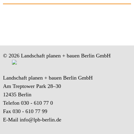
© 2026 Landschaft planen + bauen Berlin GmbH
Landschaft planen + bauen Berlin GmbH
Am Treptower Park 28–30
12435 Berlin
Telefon 030 - 610 77 0
Fax 030 - 610 77 99
E-Mail
info@lpb-berlin.de