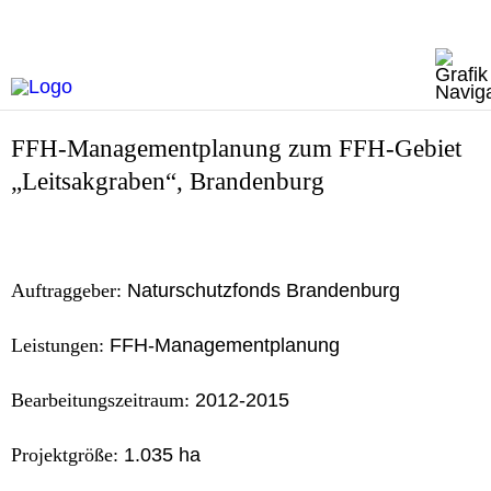
FFH-Managementplanung zum FFH-Gebiet
„Leitsakgraben“, Brandenburg
Auftraggeber:
Naturschutzfonds Brandenburg
Leistungen:
FFH-Managementplanung
Bearbeitungszeitraum:
2012-2015
Projektgröße:
1.035 ha