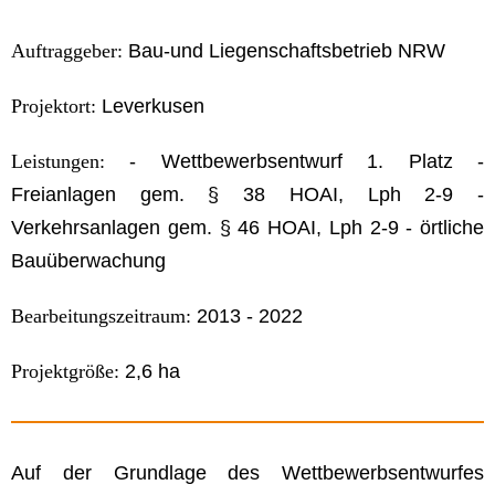
Auftraggeber:
Bau-und Liegenschaftsbetrieb NRW
Projektort:
Leverkusen
Leistungen:
- Wettbewerbsentwurf 1. Platz -
Freianlagen gem. § 38 HOAI, Lph 2-9 -
Verkehrsanlagen gem. § 46 HOAI, Lph 2-9 - örtliche
Bauüberwachung
Bearbeitungszeitraum:
2013 - 2022
Projektgröße:
2,6 ha
Auf der Grundlage des Wettbewerbsentwurfes