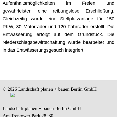
Aufenthaltsmöglichkeiten im Freien und
gewährleisten eine reibungslose Erschließung.
Gleichzeitig wurde eine Stellplatzanlage für 150
PKW, 30 Motorräder und 120 Fahrräder erstellt. Die
Entwässerung erfolgt auf dem Grundstück. Die
Niederschlagsbewirtschaftung wurde bearbeitet und
in das Entwässerungsgesuch integriert.
© 2026 Landschaft planen + bauen Berlin GmbH
Landschaft planen + bauen Berlin GmbH
Am Treptower Park 28–30