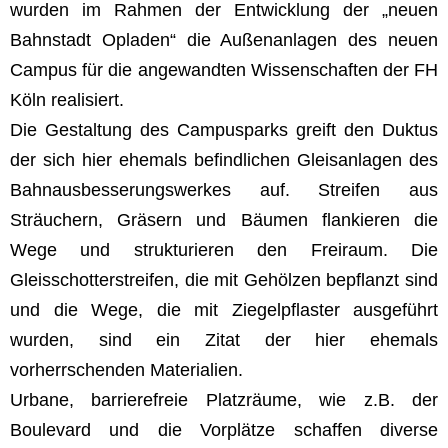
wurden im Rahmen der Entwicklung der „neuen
Bahnstadt Opladen“ die Außenanlagen des neuen
Campus für die angewandten Wissenschaften der FH
Köln realisiert.
Die Gestaltung des Campusparks greift den Duktus
der sich hier ehemals befindlichen Gleisanlagen des
Bahnausbesserungswerkes auf. Streifen aus
Sträuchern, Gräsern und Bäumen flankieren die
Wege und strukturieren den Freiraum. Die
Gleisschotterstreifen, die mit Gehölzen bepflanzt sind
und die Wege, die mit Ziegelpflaster ausgeführt
wurden, sind ein Zitat der hier ehemals
vorherrschenden Materialien.
Urbane, barrierefreie Platzräume, wie z.B. der
Boulevard und die Vorplätze schaffen diverse