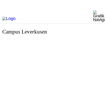
Campus Leverkusen