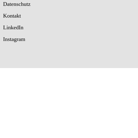
Datenschutz
Kontakt
LinkedIn
Instagram