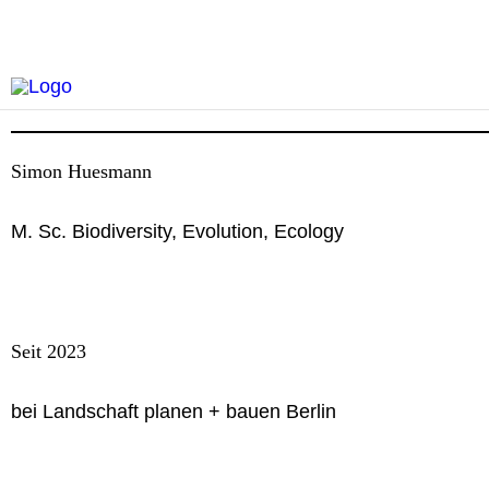
Simon Huesmann
M. Sc. Biodiversity, Evolution, Ecology
Seit 2023
bei Landschaft planen + bauen Berlin