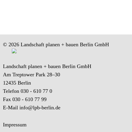
© 2026 Landschaft planen + bauen Berlin GmbH
Landschaft planen + bauen Berlin GmbH
Am Treptower Park 28–30
12435 Berlin
Telefon 030 - 610 77 0
Fax 030 - 610 77 99
E-Mail
info@lpb-berlin.de
Impressum