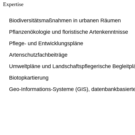
Expertise
Biodiversitätsmaßnahmen in urbanen Räumen
Pflanzenökologie und floristische Artenkenntnisse
Pflege- und Entwicklungspläne
Artenschutzfachbeiträge
Umweltpläne und Landschaftspflegerische Begleitpl
Biotopkartierung
Geo-Informations-Systeme (GIS), datenbankbasiert