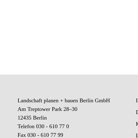
Landschaft planen + bauen Berlin GmbH
Am Treptower Park 28–30
12435 Berlin
Telefon 030 - 610 77 0
Fax 030 - 610 77 99